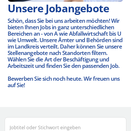
Unsere Jobangebote
Schön, dass Sie bei uns arbeiten möchten! Wir
bieten Ihnen Jobs in ganz unterschiedlichen
Bereichen an - von A wie Abfallwirtschaft bis U
wie Umwelt. Unsere Ämter und Behörden sind
im Landkreis verteilt. Daher können Sie unsere
Stellenangebote nach Standorten filtern.
Wählen Sie die Art der Beschäftigung und
Arbeitszeit und finden Sie den passenden Job.
Bewerben Sie sich noch heute. Wir freuen uns
auf Sie!
Jobtitel
Ort
oder
oder