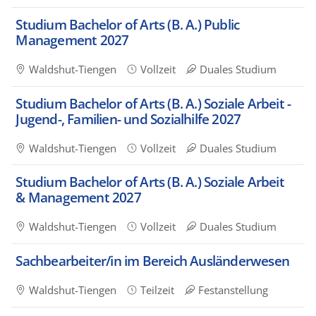
Studium Bachelor of Arts (B. A.) Public
Management 2027
Waldshut-Tiengen
Vollzeit
Duales Studium
Studium Bachelor of Arts (B. A.) Soziale Arbeit -
Jugend-, Familien- und Sozialhilfe 2027
Waldshut-Tiengen
Vollzeit
Duales Studium
Studium Bachelor of Arts (B. A.) Soziale Arbeit
& Management 2027
Waldshut-Tiengen
Vollzeit
Duales Studium
Sachbearbeiter/in im Bereich Ausländerwesen
Waldshut-Tiengen
Teilzeit
Festanstellung