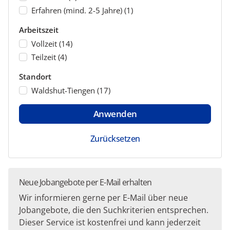
Erfahren (mind. 2-5 Jahre)
(1)
Arbeitszeit
Vollzeit
(14)
Teilzeit
(4)
Standort
Waldshut-Tiengen
(17)
Anwenden
Zurücksetzen
Neue Jobangebote per E-Mail erhalten
Wir informieren gerne per E-Mail über neue
Jobangebote, die den Suchkriterien entsprechen.
Dieser Service ist kostenfrei und kann jederzeit