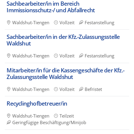
Sachbearbeiter/in im Bereich
Immissionsschutz-/ und Abfallrecht
Waldshut-Tiengen
Vollzeit
Festanstellung
Sachbearbeiter/in in der Kfz.-Zulassungsstelle
Waldshut
Waldshut-Tiengen
Vollzeit
Festanstellung
Mitarbeiter/in für die Kassengeschäfte der Kfz.-
Zulassungsstelle Waldshut
Waldshut-Tiengen
Vollzeit
Befristet
Recyclinghofbetreuer/in
Waldshut-Tiengen
Teilzeit
Geringfügige Beschäftigung/Minijob